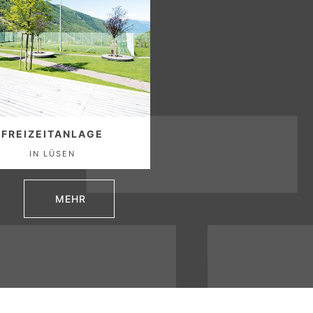
FREIZEITANLAGE
IN LÜSEN
MEHR