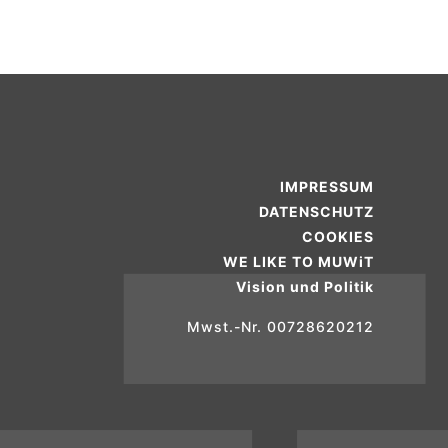
IMPRESSUM
DATENSCHUTZ
COOKIES
WE LIKE TO MUWiT
Vision und Politik
Mwst.-Nr. 00728620212