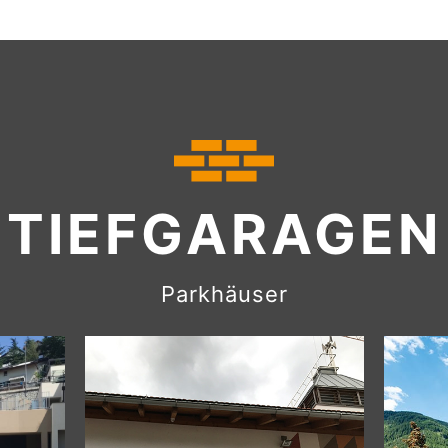
TIEFGARAGEN
Parkhäuser