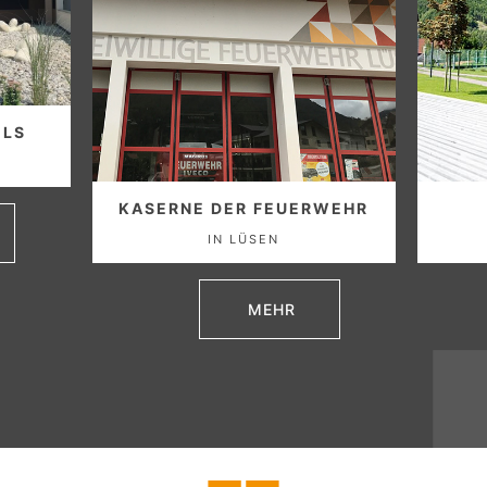
ELS
KASERNE DER FEUERWEHR
IN LÜSEN
MEHR