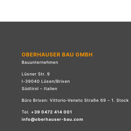
OBERHAUSER BAU GMBH
Bauunternehmen
Lüsner Str. 9
I-39040 Lüsen/Brixen
Südtirol – Italien
Büro Brixen: Vittorio-Veneto Straße 69 – 1. Stock
Tel.
+39 0472 414 001
info@oberhauser-bau.com