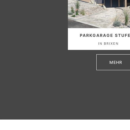
PARKGARAGE STUF
IN BRIXEN
MEHR