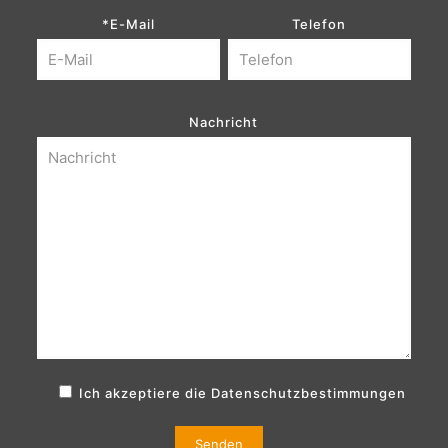
*E-Mail
Telefon
Nachricht
Ich akzeptiere die
Datenschutzbestimmungen