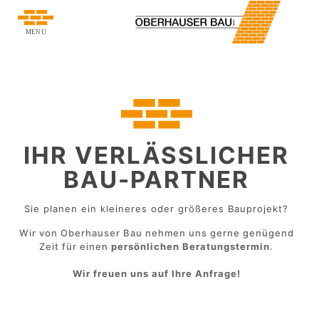
IT
IHR VERLÄSSLICHER
BAU-PARTNER
Sie planen ein kleineres oder größeres Bauprojekt?
Wir von Oberhauser Bau nehmen uns gerne genügend
Zeit für einen
persönlichen Beratungstermin
.
Wir freuen uns auf Ihre Anfrage!