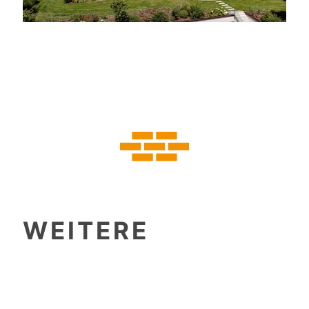
WEITERE