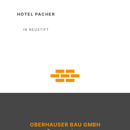
HOTEL PACHER
IN NEUSTIFT
OBERHAUSER BAU GMBH