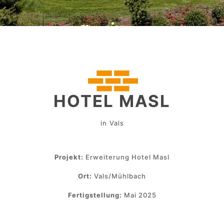
HOTEL MASL
in Vals
Projekt:
Erweiterung Hotel Masl
Ort:
Vals/Mühlbach
Fertigstellung:
Mai 2025